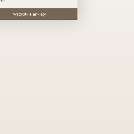
Wszystkie ankiety