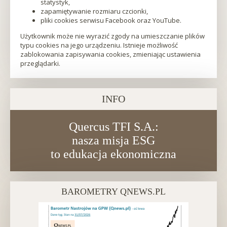
statystyk,
zapamiętywanie rozmiaru czcionki,
pliki cookies serwisu Facebook oraz YouTube.
Użytkownik może nie wyrazić zgody na umieszczanie plików
typu cookies na jego urządzeniu. Istnieje możliwość
zablokowania zapisywania cookies, zmieniając ustawienia
przeglądarki.
INFO
Quercus TFI S.A.:
nasza misja ESG
to edukacja ekonomiczna
BAROMETRY QNEWS.PL