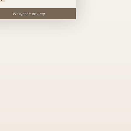
Wszystkie ankiety