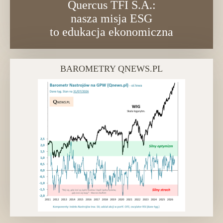
Quercus TFI S.A.:
nasza misja ESG
to edukacja ekonomiczna
BAROMETRY QNEWS.PL